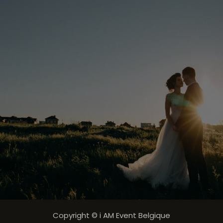
Copyright © i AM Event Belgique